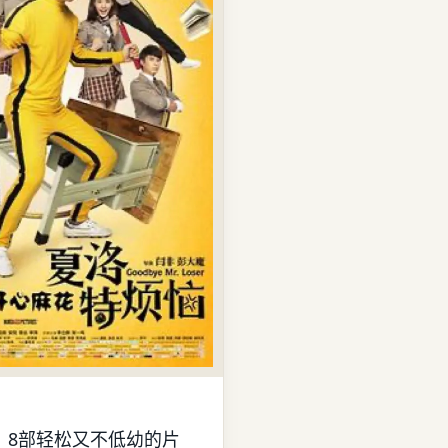
：8部轻松又不低幼的片