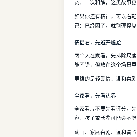
赛、一次和解，这类故事更
如果你还有精神，可以看轻
己：已经困了，就别硬撑复
情侣看，先避开尴尬
两个人在家看，先排除尺度
能不错，但放在这个场景里
更稳的是轻爱情、温和喜剧
全家看，先看边界
全家看片不要先看评分，先
容，孩子或长辈可能会不舒
动画、家庭喜剧、温和冒险