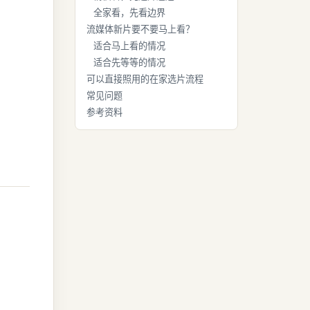
全家看，先看边界
流媒体新片要不要马上看？
适合马上看的情况
适合先等等的情况
可以直接照用的在家选片流程
常见问题
参考资料