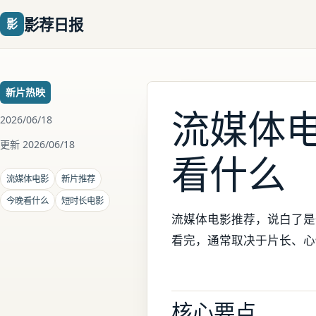
影荐日报
影
新片热映
流媒体
2026/06/18
更新 2026/06/18
看什么
流媒体电影
新片推荐
今晚看什么
短时长电影
流媒体电影推荐，说白了是
看完，通常取决于片长、心
核心要点