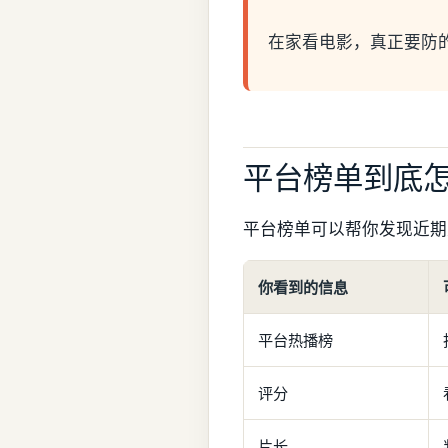
在家看电影，真正要防
平台榜单到底
平台榜单可以帮你发现近期
你看到的信息
平台热播榜
评分
片长