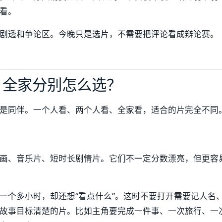
看。
剧透和争论区。今晚只是选片，不需要把评论看成辩论赛。
、全家分别怎么选？
是同伴。一个人看、两个人看、全家看，适合的片完全不同
画、音乐片、短时长剧情片。它们不一定分数漂亮，但更容
一个多小时，却还想“看点什么”。这时不要打开需要记人名
故事目标清楚的片。比如主角要完成一件事、一次旅行、一