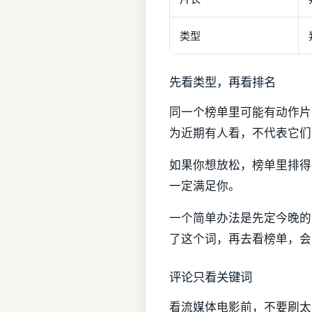
类型
先看类型，再看排名
同一个榜单里可能有动作片
为近期有人看，不代表它们
如果你想放松，榜单里排得
一定满足你。
一个简单办法是先定今晚的关
了这个词，再去看榜单，会
评论只看关键词
看流媒体电影前，不要刷太