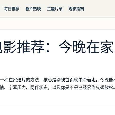
每日推荐
新片热映
主题片单
观影指南
电影推荐：今晚在家
一种在家选片的方法，核心是别被首页榜单牵着走。今晚能
情、字幕压力、同伴状态，以及你是不是已经累到只想放松