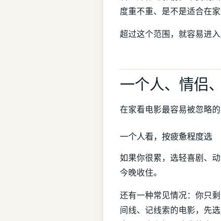
度重不重、是不是适合在家
超过这个范围，就容易进入
一个人、情侣
在家看电影最容易被忽略的
一个人看，按疲惫程度选
如果你很累，选轻喜剧、动
今晚收住。
还有一种常见情况：你只剩
间线、记线索的电影，先选