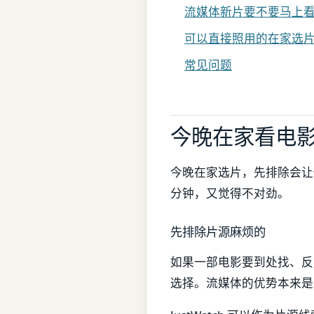
流媒体新片要不要马上
可以直接照用的在家选
常见问题
今晚在家看电
今晚在家选片，先排除会让
分钟，又觉得不对劲。
先排除片源麻烦的
如果一部电影要到处找、反
选择。流媒体的优势本来是